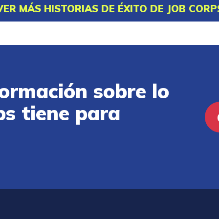
VER MÁS HISTORIAS DE ÉXITO DE JOB CORP
ormación sobre lo
ps tiene para