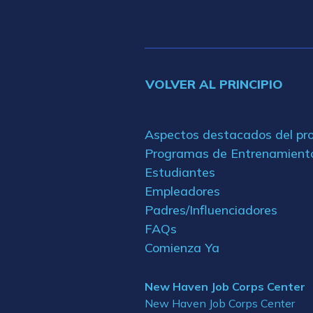
VOLVER AL PRINCIPIO
Aspectos destacados del p
Programas de Entrenamient
Estudiantes
Empleadores
Padres/Influenciadores
FAQs
Comienza Ya
New Haven Job Corps Center
New Haven Job Corps Center