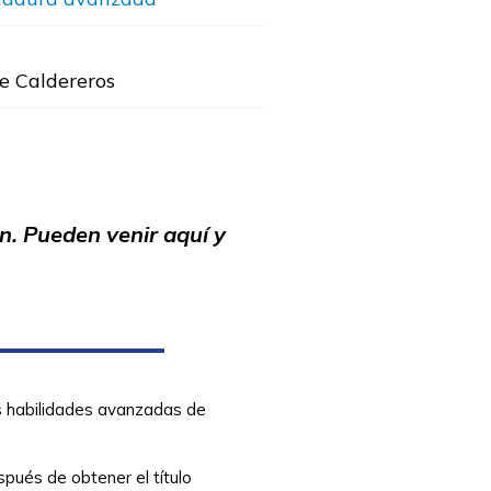
e Caldereros
n. Pueden venir aquí y
sus habilidades avanzadas de
spués de obtener el título