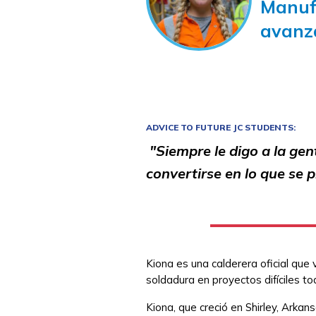
Manuf
avanz
ADVICE TO FUTURE JC STUDENTS:
"Siempre le digo a la gen
convertirse en lo que se
Kiona es una calderera oficial que
soldadura en proyectos difíciles t
Kiona, que creció en Shirley, Arka