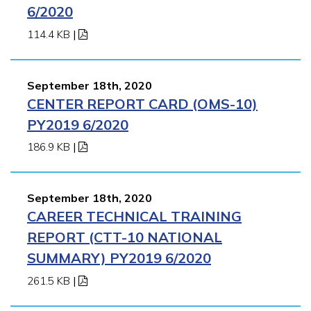
6/2020
114.4 KB
|
September 18th, 2020
CENTER REPORT CARD (OMS-10)
PY2019 6/2020
186.9 KB
|
September 18th, 2020
CAREER TECHNICAL TRAINING
REPORT (CTT-10 NATIONAL
SUMMARY) PY2019 6/2020
261.5 KB
|