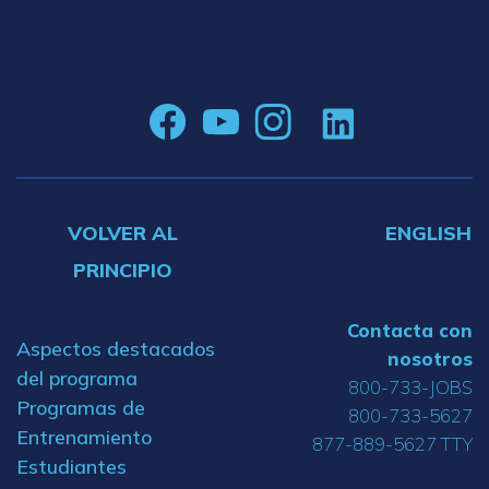
VOLVER AL
ENGLISH
PRINCIPIO
Contacta con
Aspectos destacados
nosotros
del programa
800-733-JOBS
Programas de
800-733-5627
Entrenamiento
877-889-5627 TTY
Estudiantes