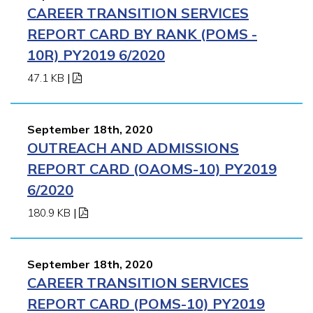
CAREER TRANSITION SERVICES
REPORT CARD BY RANK (POMS -
10R) PY2019 6/2020
47.1 KB
|
September 18th, 2020
OUTREACH AND ADMISSIONS
REPORT CARD (OAOMS-10) PY2019
6/2020
180.9 KB
|
September 18th, 2020
CAREER TRANSITION SERVICES
REPORT CARD (POMS-10) PY2019