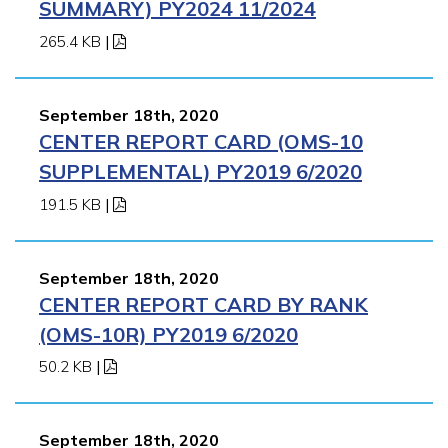
SUMMARY) PY2024 11/2024
265.4 KB
|
September 18th, 2020
CENTER REPORT CARD (OMS-10
SUPPLEMENTAL) PY2019 6/2020
191.5 KB
|
September 18th, 2020
CENTER REPORT CARD BY RANK
(OMS-10R) PY2019 6/2020
50.2 KB
|
September 18th, 2020