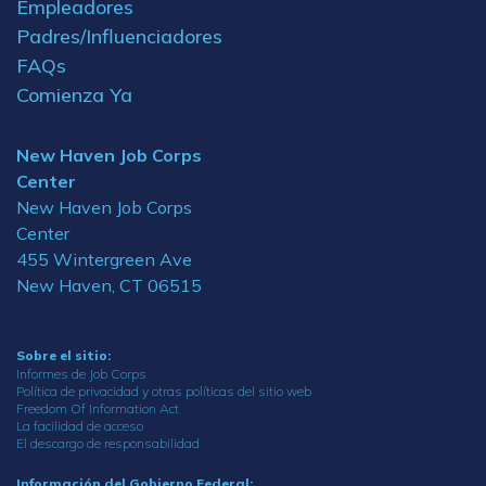
Empleadores
Padres/Influenciadores
FAQs
Comienza Ya
New Haven Job Corps
Center
New Haven Job Corps
Center
455 Wintergreen Ave
New Haven, CT 06515
Sobre el sitio:
Informes de Job Corps
Política de privacidad y otras políticas del sitio web
Freedom Of Information Act
La facilidad de acceso
El descargo de responsabilidad
Información del Gobierno Federal: