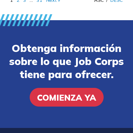
Obtenga información
sobre lo que Job Corps
tiene para ofrecer.
COMIENZA YA